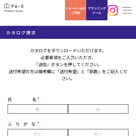
ショールームの
プランニング
ご予約
ツール
カタログ請求
カタログをダウンロードいただけます。
必要事項をご入力いただき、
「送信」ボタンを押してください。
送付希望の方は備考欄に「送付希望」と「部数」をご記入くだ
さい。
氏名
ふりがな