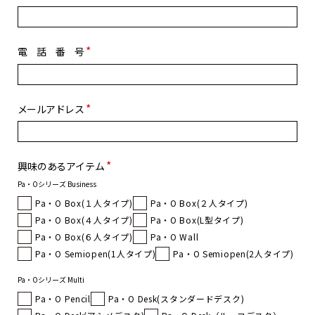
電話番号
メールアドレス
興味のあるアイテム
Pa・Oシリーズ Business
Pa・O Box(１人タイプ)
Pa・O Box(２人タイプ)
Pa・O Box(４人タイプ)
Pa・O Box(L型タイプ)
Pa・O Box(６人タイプ)
Pa・O Wall
Pa・O Semiopen(1人タイプ)
Pa・O Semiopen(2人タイプ)
Pa・Oシリーズ Multi
Pa・O Pencil
Pa・O Desk(スタンダードデスク)