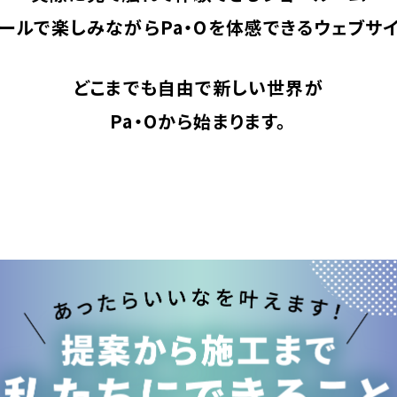
ールで楽しみながら
Pa・Oを体感できるウェブサ
どこまでも自由で新しい世界が
Pa・Oから始まります。