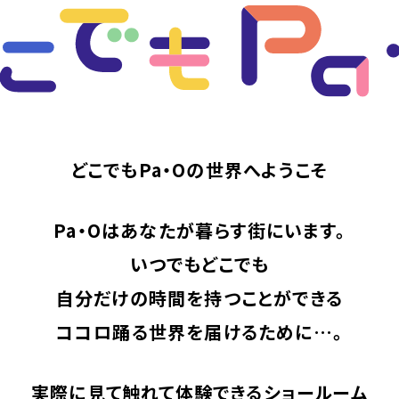
どこでもPa・Oの世界へようこそ
Pa・Oはあなたが暮らす街にいます。
いつでもどこでも
自分だけの時間を持つことができる
ココロ踊る世界を届けるために…。
実際に見て触れて体験できるショールーム