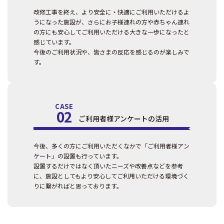
改修工事を終え、より安全に・快適にご利用いただけるよ
うになった施設が、さらにお子様連れの方や赤ちゃん連れ
の方にも安心してご利用いただける大きな一歩になったと
感じています。
今後のご利用状況や、皆さまの反応を感じるのが楽しみで
す。
CASE
02
ご利用者様アンケートの活用
今後、多くの方にご利用いただくなかで「ご利用者様アン
ケート」の設置も行っています。
設置するだけではなく頂いたニーズや改善点などを参考
に、施設としてもより安心してご利用いただける環境づく
りに繋がればと思っております。