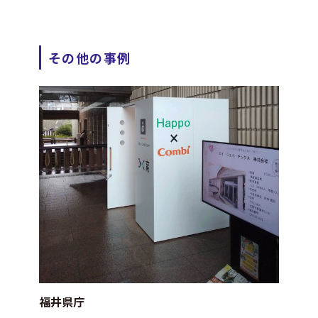
その他の事例
福井県庁