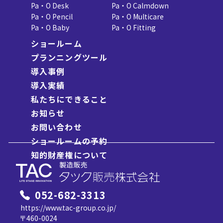
Pa・O Desk
Pa・O Calmdown
Pa・O Pencil
Pa・O Multicare
Pa・O Baby
Pa・O Fitting
ショールーム
プランニングツール
導入事例
導入実績
私たちにできること
お知らせ
お問い合わせ
ショールームの予約
知的財産権について
052-682-3313
https://www.tac-group.co.jp/
〒460-0024