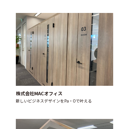
株式会社MACオフィス
新しいビジネスデザインをPa・Oで叶える