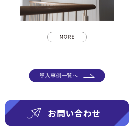
MORE
導入事例一覧へ
お問い合わせ