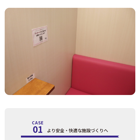
CASE
01
より安全・快適な施設づくりへ