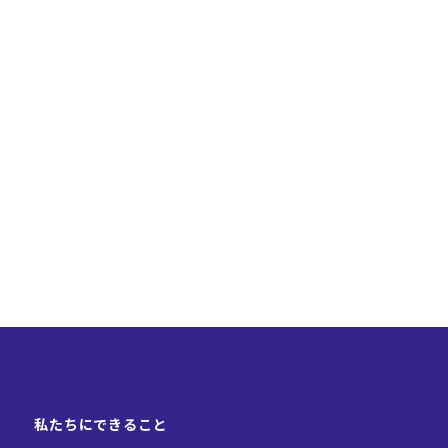
私たちにできること