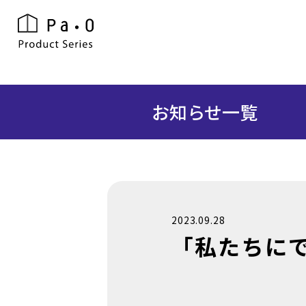
お知らせ一覧
2023.09.28
「私たちに