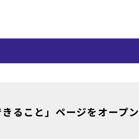
できること」ページをオープ