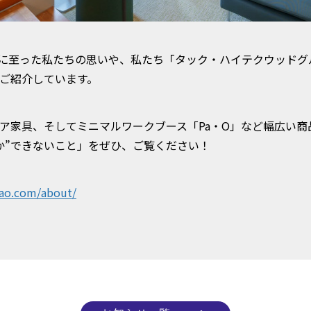
発に至った私たちの思いや、私たち「タック・ハイテクウッドグ
ご紹介しています。
ア家具、そしてミニマルワークブース「Pa・O」など幅広い商
か”できないこと」をぜひ、ご覧ください！
pao.com/about/