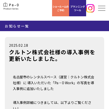
ショールームの
プランニング
ご予約
ツール
お知らせ一覧
2025.02.18
クルトン株式会社様の導入事例を
更新いたしました。
名古屋市のレンタルスペース（運営：クルトン株式会
社様）に 導入いただいた「Pa・O Work」の写真を導
入事例に追加いたしました
導入事例詳細につきましては、以下よりご覧くださ
い！