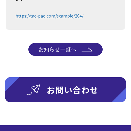
https://tac-pao.com/example/204/
お知らせ一覧へ
お問い合わせ