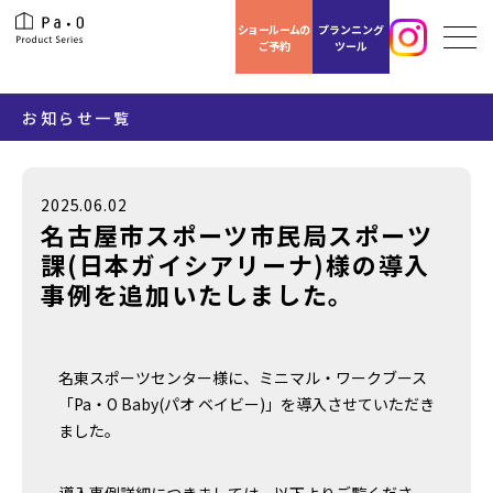
ショールームの
プランニング
ご予約
ツール
お知らせ一覧
2025.06.02
名古屋市スポーツ市民局スポーツ
課(日本ガイシアリーナ)様の導入
事例を追加いたしました。
名東スポーツセンター様に、ミニマル・ワークブース
「Pa・O Baby(パオ ベイビー)」を導入させていただき
ました。