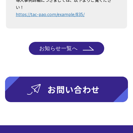
導入事例詳細につきましては、以下よりご覧くださ
い！
https://tac-pao.com/example/835/
お知らせ一覧へ
お問い合わせ